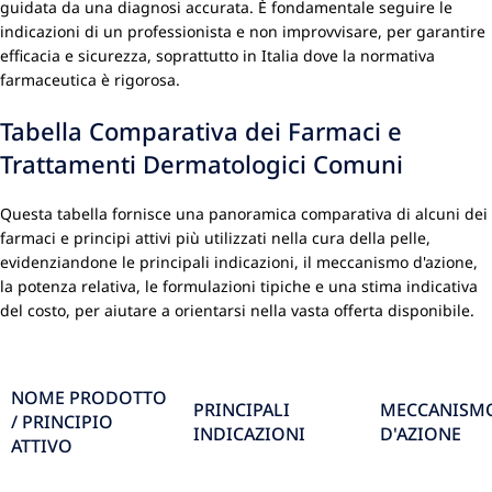
guidata da una diagnosi accurata. È fondamentale seguire le
indicazioni di un professionista e non improvvisare, per garantire
efficacia e sicurezza, soprattutto in Italia dove la normativa
farmaceutica è rigorosa.
Tabella Comparativa dei Farmaci e
Trattamenti Dermatologici Comuni
Questa tabella fornisce una panoramica comparativa di alcuni dei
farmaci e principi attivi più utilizzati nella cura della pelle,
evidenziandone le principali indicazioni, il meccanismo d'azione,
la potenza relativa, le formulazioni tipiche e una stima indicativa
del costo, per aiutare a orientarsi nella vasta offerta disponibile.
NOME PRODOTTO
PRINCIPALI
MECCANISM
/ PRINCIPIO
INDICAZIONI
D'AZIONE
ATTIVO