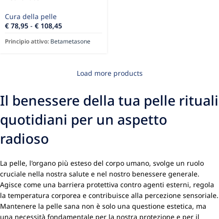
Cura della pelle
€
78,95
-
€
108,45
Principio attivo:
Betametasone
Load more products
Il benessere della tua pelle rituali
quotidiani per un aspetto
radioso
La pelle, l'organo più esteso del corpo umano, svolge un ruolo
cruciale nella nostra salute e nel nostro benessere generale.
Agisce come una barriera protettiva contro agenti esterni, regola
la temperatura corporea e contribuisce alla percezione sensoriale.
Mantenere la pelle sana non è solo una questione estetica, ma
una necessità fondamentale per la nostra protezione e per il