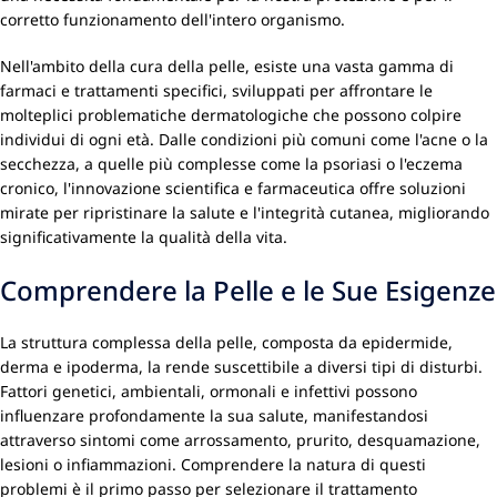
corretto funzionamento dell'intero organismo.
Nell'ambito della cura della pelle, esiste una vasta gamma di
farmaci e trattamenti specifici, sviluppati per affrontare le
molteplici problematiche dermatologiche che possono colpire
individui di ogni età. Dalle condizioni più comuni come l'acne o la
secchezza, a quelle più complesse come la psoriasi o l'eczema
cronico, l'innovazione scientifica e farmaceutica offre soluzioni
mirate per ripristinare la salute e l'integrità cutanea, migliorando
significativamente la qualità della vita.
Comprendere la Pelle e le Sue Esigenze
La struttura complessa della pelle, composta da epidermide,
derma e ipoderma, la rende suscettibile a diversi tipi di disturbi.
Fattori genetici, ambientali, ormonali e infettivi possono
influenzare profondamente la sua salute, manifestandosi
attraverso sintomi come arrossamento, prurito, desquamazione,
lesioni o infiammazioni. Comprendere la natura di questi
problemi è il primo passo per selezionare il trattamento