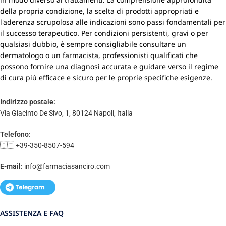
della propria condizione, la scelta di prodotti appropriati e
l'aderenza scrupolosa alle indicazioni sono passi fondamentali per
il successo terapeutico. Per condizioni persistenti, gravi o per
qualsiasi dubbio, è sempre consigliabile consultare un
dermatologo o un farmacista, professionisti qualificati che
possono fornire una diagnosi accurata e guidare verso il regime
di cura più efficace e sicuro per le proprie specifiche esigenze.
Indirizzo postale:
Via Giacinto De Sivo, 1, 80124 Napoli, Italia
Telefono:
🇮🇹 +39-350-8507-594
E-mail:
info@farmaciasanciro.com
ASSISTENZA E FAQ