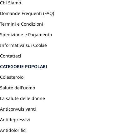
Chi Siamo
Domande Frequenti (FAQ)
Termini e Condizioni
Spedizione e Pagamento
Informativa sui Cookie
Contattaci
CATEGORIE POPOLARI
Colesterolo
Salute dell'uomo
La salute delle donne
Anticonvulsivanti
Antidepressivi
Antidolorifici