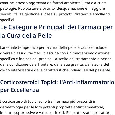
comune, spesso aggravata da fattori ambientali, età o alcune
patologie. Può portare a prurito, desquamazione e maggiore
sensibilità. La gestione si basa su prodotti idratanti e emollienti
specifici.
Le Categorie Principali dei Farmaci per
la Cura della Pelle
L'arsenale terapeutico per la cura della pelle è vasto e include
diverse classi di farmaci, ciascuna con un meccanismo d'azione
specifico e indicazioni precise. La scelta del trattamento dipende
dalla condizione da affrontare, dalla sua gravità, dalla zona del
corpo interessata e dalle caratteristiche individuali del paziente.
Corticosteroidi Topici: L'Anti-infiammatorio
per Eccellenza
I corticosteroidi topici sono tra i farmaci più prescritti in
dermatologia per le loro potenti proprietà antinfiammatorie,
immunosoppressive e vasocostrittrici. Sono utilizzati per trattare