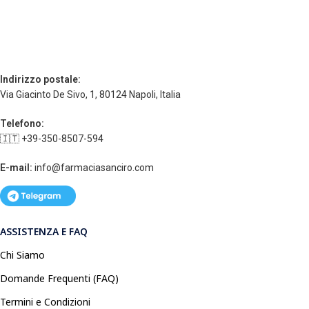
Indirizzo postale:
Via Giacinto De Sivo, 1, 80124 Napoli, Italia
Telefono:
🇮🇹 +39-350-8507-594
E-mail:
info@farmaciasanciro.com
ASSISTENZA E FAQ
Chi Siamo
Domande Frequenti (FAQ)
Termini e Condizioni