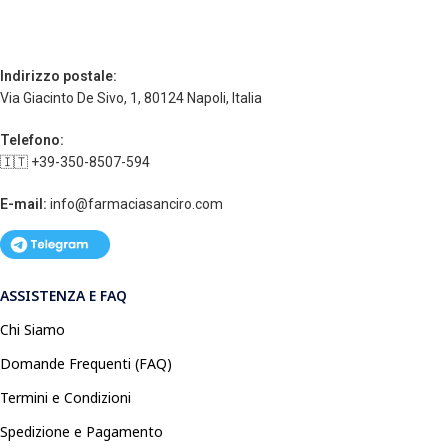
Indirizzo postale:
Via Giacinto De Sivo, 1, 80124 Napoli, Italia
Telefono:
🇮🇹 +39-350-8507-594
E-mail:
info@farmaciasanciro.com
ASSISTENZA E FAQ
Chi Siamo
Domande Frequenti (FAQ)
Termini e Condizioni
Spedizione e Pagamento