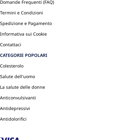
Domande Frequenti (FAQ)
Termini e Condizioni
Spedizione e Pagamento
Informativa sui Cookie
Contattaci
CATEGORIE POPOLARI
Colesterolo
Salute dell'uomo
La salute delle donne
Anticonvulsivanti
Antidepressivi
Antidolorifici