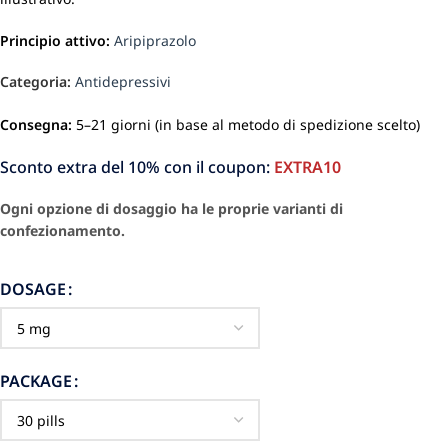
Principio attivo:
Aripiprazolo
Categoria:
Antidepressivi
Consegna:
5–21 giorni (in base al metodo di spedizione scelto)
Sconto extra del 10% con il coupon:
EXTRA10
Ogni opzione di dosaggio ha le proprie varianti di
confezionamento.
DOSAGE
PACKAGE