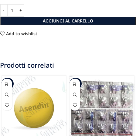
AGGIUNGI AL CARRELLO
Add to wishlist
Prodotti correlati
-26%
-40%