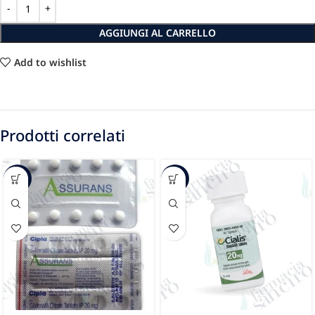
AGGIUNGI AL CARRELLO
Add to wishlist
Prodotti correlati
-30%
-27%