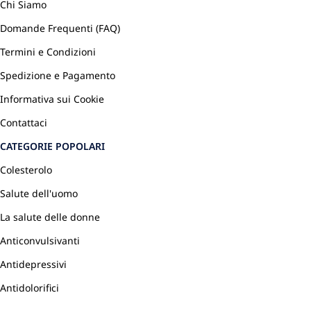
Chi Siamo
Domande Frequenti (FAQ)
Termini e Condizioni
Spedizione e Pagamento
Informativa sui Cookie
Contattaci
CATEGORIE POPOLARI
Colesterolo
Salute dell'uomo
La salute delle donne
Anticonvulsivanti
Antidepressivi
Antidolorifici