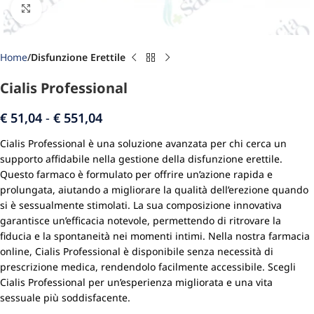
Click to enlarge
Home
Disfunzione Erettile
Cialis Professional
€
51,04
-
€
551,04
Cialis Professional è una soluzione avanzata per chi cerca un
supporto affidabile nella gestione della disfunzione erettile.
Questo farmaco è formulato per offrire un’azione rapida e
prolungata, aiutando a migliorare la qualità dell’erezione quando
si è sessualmente stimolati. La sua composizione innovativa
garantisce un’efficacia notevole, permettendo di ritrovare la
fiducia e la spontaneità nei momenti intimi. Nella nostra farmacia
online, Cialis Professional è disponibile senza necessità di
prescrizione medica, rendendolo facilmente accessibile. Scegli
Cialis Professional per un’esperienza migliorata e una vita
sessuale più soddisfacente.