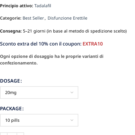
Principio attivo:
Tadalafil
Categorie:
Best Seller
,
Disfunzione Erettile
Consegna:
5–21 giorni (in base al metodo di spedizione scelto)
Sconto extra del 10% con il coupon:
EXTRA10
Ogni opzione di dosaggio ha le proprie varianti di
confezionamento.
DOSAGE
PACKAGE