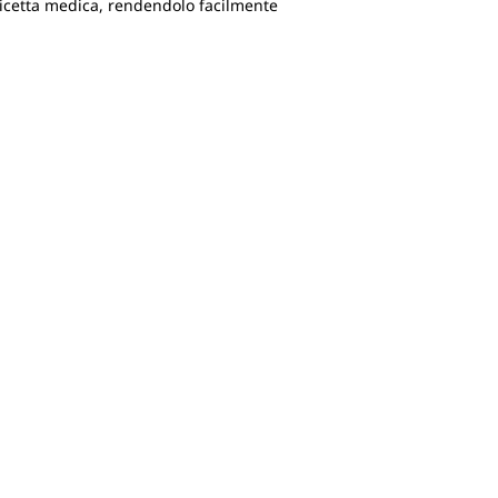
 ricetta medica, rendendolo facilmente