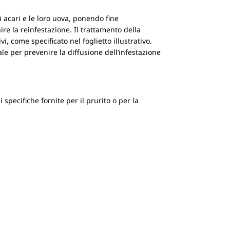
i acari e le loro uova, ponendo fine
ire la reinfestazione. Il trattamento della
vi, come specificato nel foglietto illustrativo.
le per prevenire la diffusione dell’infestazione
specifiche fornite per il prurito o per la