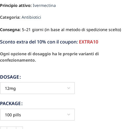
Principio attivo:
Ivermectina
Categoria:
Antibiotici
Consegna:
5–21 giorni (in base al metodo di spedizione scelto)
Sconto extra del 10% con il coupon:
EXTRA10
Ogni opzione di dosaggio ha le proprie varianti di
confezionamento.
DOSAGE
PACKAGE