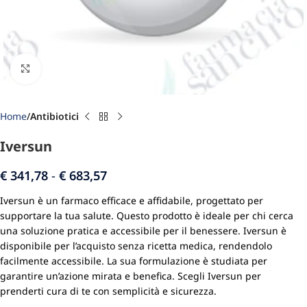
Click to enlarge
Home
Antibiotici
Iversun
€
341,78
-
€
683,57
Iversun è un farmaco efficace e affidabile, progettato per
supportare la tua salute. Questo prodotto è ideale per chi cerca
una soluzione pratica e accessibile per il benessere. Iversun è
disponibile per l’acquisto senza ricetta medica, rendendolo
facilmente accessibile. La sua formulazione è studiata per
garantire un’azione mirata e benefica. Scegli Iversun per
prenderti cura di te con semplicità e sicurezza.