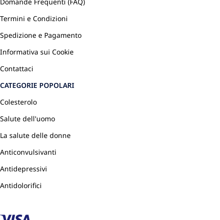
Domande Frequenti (FAQ)
Termini e Condizioni
Spedizione e Pagamento
Informativa sui Cookie
Contattaci
CATEGORIE POPOLARI
Colesterolo
Salute dell'uomo
La salute delle donne
Anticonvulsivanti
Antidepressivi
Antidolorifici