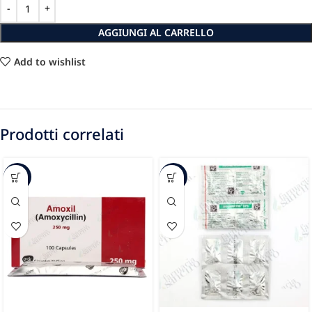
AGGIUNGI AL CARRELLO
Add to wishlist
Prodotti correlati
-88%
-48%