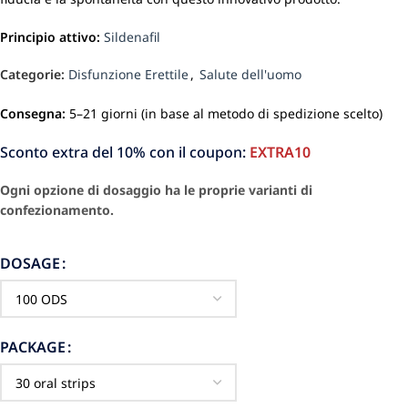
Principio attivo:
Sildenafil
Categorie:
Disfunzione Erettile
,
Salute dell'uomo
Consegna:
5–21 giorni (in base al metodo di spedizione scelto)
Sconto extra del 10% con il coupon:
EXTRA10
Ogni opzione di dosaggio ha le proprie varianti di
confezionamento.
DOSAGE
PACKAGE