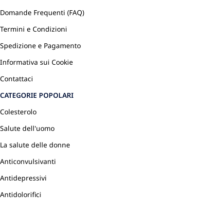
Domande Frequenti (FAQ)
Termini e Condizioni
Spedizione e Pagamento
Informativa sui Cookie
Contattaci
CATEGORIE POPOLARI
Colesterolo
Salute dell'uomo
La salute delle donne
Anticonvulsivanti
Antidepressivi
Antidolorifici