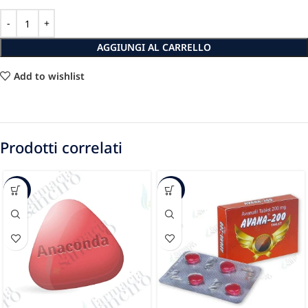
AGGIUNGI AL CARRELLO
Add to wishlist
Prodotti correlati
-22%
-4%