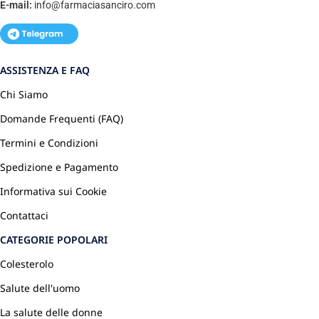
E-mail:
info@farmaciasanciro.com
ASSISTENZA E FAQ
Chi Siamo
Domande Frequenti (FAQ)
Termini e Condizioni
Spedizione e Pagamento
Informativa sui Cookie
Contattaci
CATEGORIE POPOLARI
Colesterolo
Salute dell'uomo
La salute delle donne