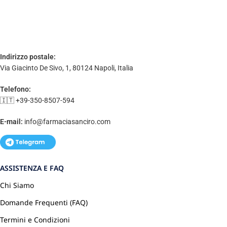
Indirizzo postale:
Via Giacinto De Sivo, 1, 80124 Napoli, Italia
Telefono:
🇮🇹 +39-350-8507-594
E-mail:
info@farmaciasanciro.com
ASSISTENZA E FAQ
Chi Siamo
Domande Frequenti (FAQ)
Termini e Condizioni