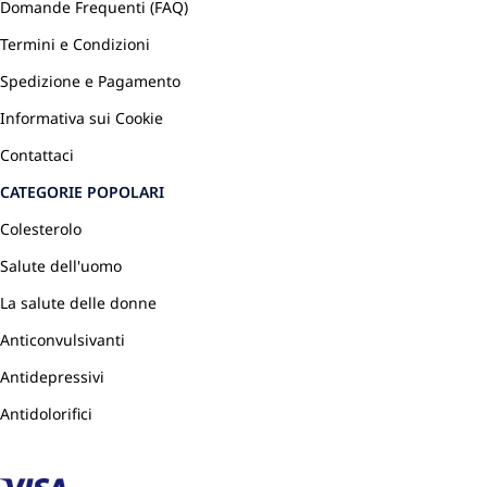
Domande Frequenti (FAQ)
Termini e Condizioni
Spedizione e Pagamento
Informativa sui Cookie
Contattaci
CATEGORIE POPOLARI
Colesterolo
Salute dell'uomo
La salute delle donne
Anticonvulsivanti
Antidepressivi
Antidolorifici