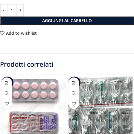
AGGIUNGI AL CARRELLO
Add to wishlist
Prodotti correlati
-59%
-43%