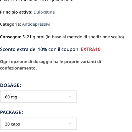
Principio attivo:
Duloxetina
Categoria:
Antidepressivi
Consegna:
5–21 giorni (in base al metodo di spedizione scelto)
Sconto extra del 10% con il coupon:
EXTRA10
Ogni opzione di dosaggio ha le proprie varianti di
confezionamento.
DOSAGE
PACKAGE